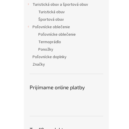
Turistická obuv a športová obuv
Turistická obuv
Športová obuv
Poľovnícke oblečenie
Poľovnícke oblečenie
Termoprádlo
Ponožky
Poľovnícke doplnky
Značky
Prijímame online platby