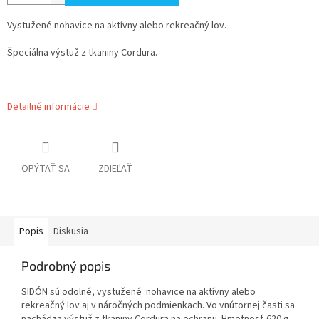
Vystužené nohavice na aktívny alebo rekreačný lov.
Špeciálna výstuž z tkaniny Cordura.
Detailné informácie
OPÝTAŤ SA
ZDIEĽAŤ
Popis
Diskusia
Podrobný popis
SIDÓN sú odolné, vystužené nohavice na aktívny alebo
rekreačný lov aj v náročných podmienkach. Vo vnútornej časti sa