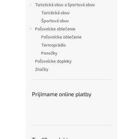
Turistická obuv a športová obuv
Turistická obuv
Športová obuv
Poľovnícke oblečenie
Poľovnícke oblečenie
Termoprádlo
Ponožky
Poľovnícke doplnky
Značky
Prijímame online platby