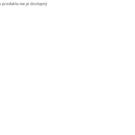
s produktu nie je dostupný