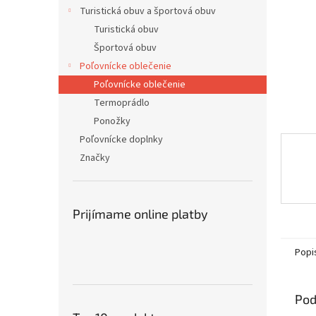
Turistická obuv a športová obuv
Turistická obuv
Športová obuv
Poľovnícke oblečenie
Poľovnícke oblečenie
Termoprádlo
Ponožky
Poľovnícke doplnky
Značky
Prijímame online platby
Popi
Pod